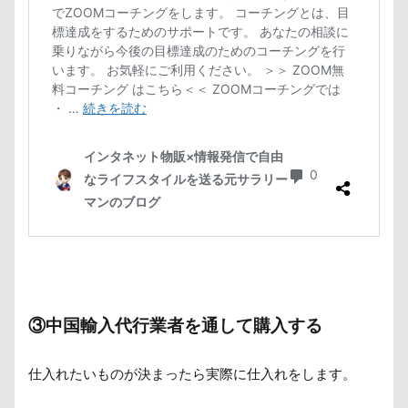
③中国輸入代行業者を通して購入する
仕入れたいものが決まったら実際に仕入れをします。