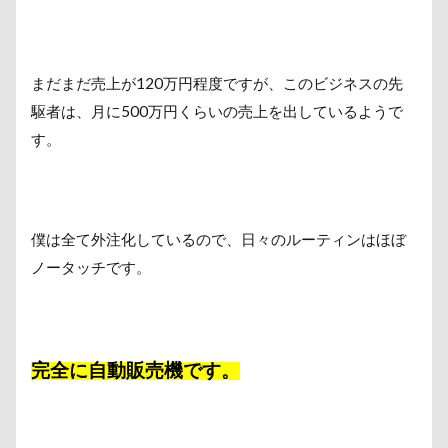
まだまだ売上が120万円程度ですが、このビジネスの先
駆者は、月に500万円くらいの売上を出しているようで
す。
僕は全て外注化しているので、日々のルーティンはほぼ
ノータッチです。
完全に自動販売機です。