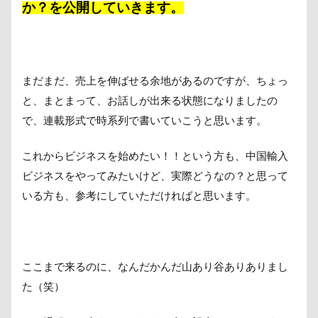
か？を公開していきます。
まだまだ、売上を伸ばせる余地があるのですが、ちょっ
と、まとまって、お話しが出来る状態になりましたの
で、連載形式で時系列で書いていこうと思います。
これからビジネスを始めたい！！という方も、中国輸入
ビジネスをやってみたいけど、実際どうなの？と思って
いる方も、参考にしていただければと思います。
ここまで来るのに、なんだかんだ山あり谷ありありまし
た（笑）