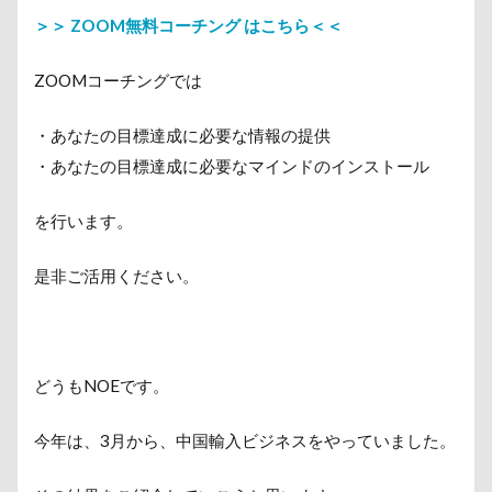
＞＞ ZOOM無料コーチング はこちら＜＜
ZOOMコーチングでは
・あなたの目標達成に必要な情報の提供
・あなたの目標達成に必要なマインドのインストール
を行います。
是非ご活用ください。
どうもNOEです。
今年は、3月から、中国輸入ビジネスをやっていました。