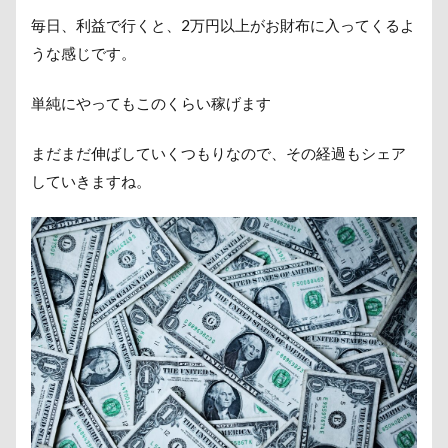
毎日、利益で行くと、2万円以上がお財布に入ってくるよ
うな感じです。
単純にやってもこのくらい稼げます
まだまだ伸ばしていくつもりなので、その経過もシェア
していきますね。