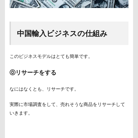
中国輸入ビジネスの仕組み
このビジネスモデルはとても簡単です。
⓪リサーチをする
なにはなくとも、リサーチです。
実際に市場調査をして、売れそうな商品をリサーチして
いきます。