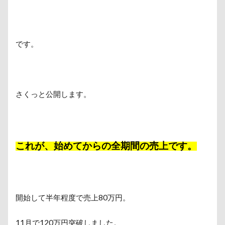
です。
さくっと公開します。
これが、始めてからの全期間の売上です。
開始して半年程度で売上80万円。
11月で120万円突破しました。