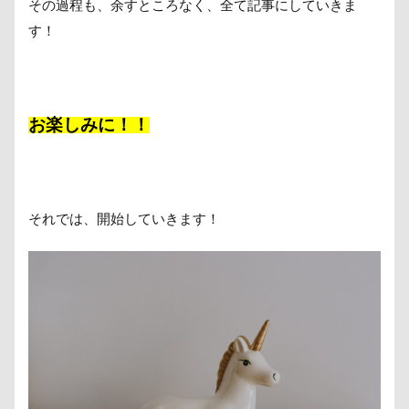
その過程も、余すところなく、全て記事にしていきま
す！
お楽しみに！！
それでは、開始していきます！