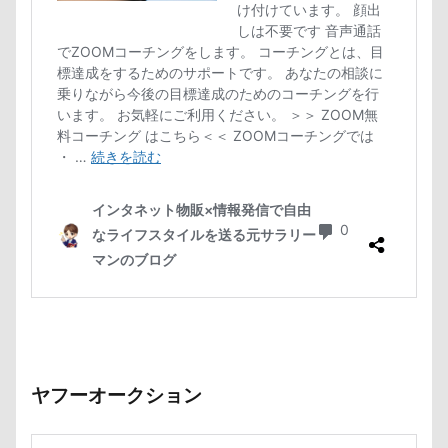
ヤフーオークション