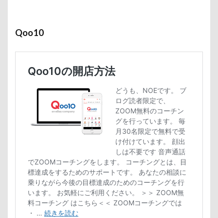
Qoo10