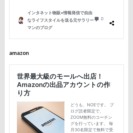
amazon