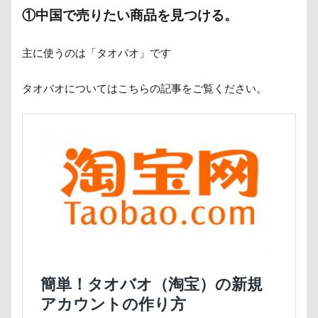
①中国で売りたい商品を見つける。
主に使うのは「タオバオ」です
タオバオについてはこちらの記事をご覧ください。