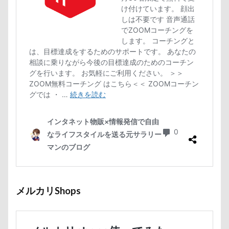
メルカリShops