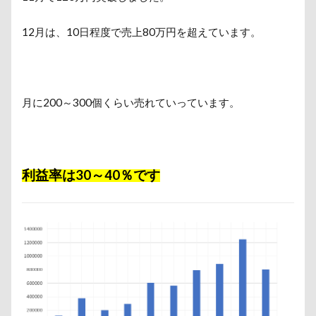
12月は、10日程度で売上80万円を超えています。
月に200～300個くらい売れていっています。
利益率は30～40％です