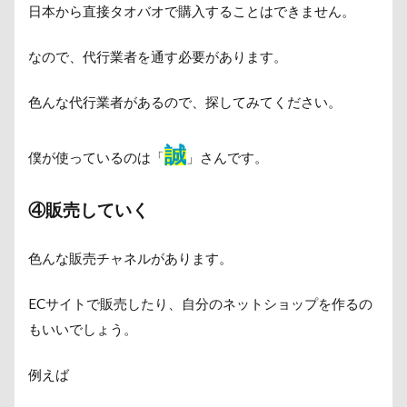
日本から直接タオバオで購入することはできません。
なので、代行業者を通す必要があります。
色んな代行業者があるので、探してみてください。
誠
僕が使っているのは「
」さんです。
④販売していく
色んな販売チャネルがあります。
ECサイトで販売したり、自分のネットショップを作るの
もいいでしょう。
例えば