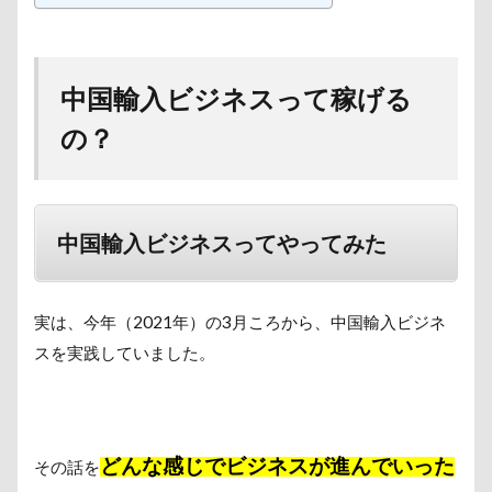
中国輸入ビジネスって稼げる
の？
中国輸入ビジネスってやってみた
実は、今年（2021年）の3月ころから、中国輸入ビジネ
スを実践していました。
どんな感じでビジネスが進んでいった
その話を