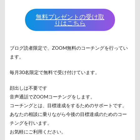
無料プレゼントの受け取
りはこちら
ブログ読者限定で、ZOOM無料のコーチングを行ってい
ます。
毎月30名限定で無料で受け付けています。
顔出しは不要です
音声通話でZOOMコーチングをします。
コーチングとは、目標達成をするためのサポートです。
あなたの相談に乗りながら今後の目標達成のためのコー
チングを行います。
お気軽にご利用ください。