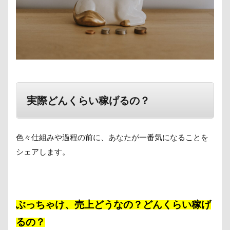
実際どんくらい稼げるの？
色々仕組みや過程の前に、あなたが一番気になることを
シェアします。
ぶっちゃけ、売上どうなの？どんくらい稼げ
るの？