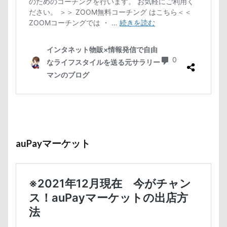
auPayマーケット