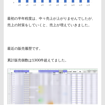
最初の半年程度は、中々売上が上がりませんでしたが、
売上の対策をしていくと、売上が増えていきました。
最近の販売履歴です。
累計販売個数は1300件超えてました。