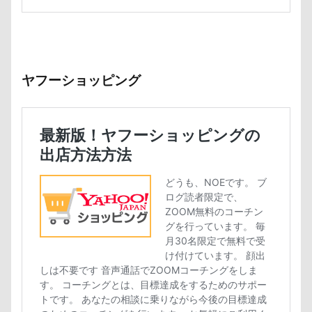
ヤフーショッピング