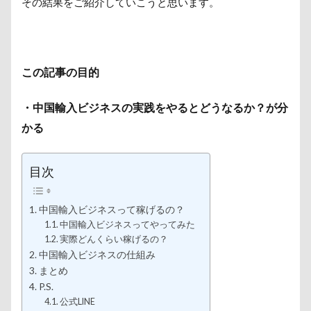
その結果をご紹介していこうと思います。
この記事の目的
・中国輸入ビジネスの実践をやるとどうなるか？が分
かる
目次
中国輸入ビジネスって稼げるの？
中国輸入ビジネスってやってみた
実際どんくらい稼げるの？
中国輸入ビジネスの仕組み
まとめ
P.S.
公式LINE