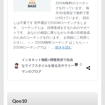
Qoo10