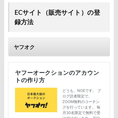
ECサイト（販売サイト）の登
録方法
ヤフオク