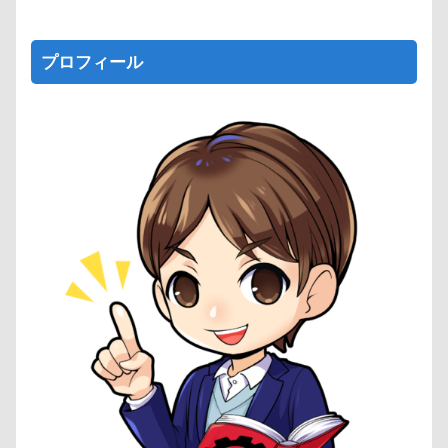
プロフィール