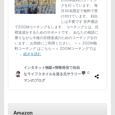
Amazon