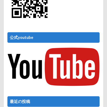
公式youtube
最近の投稿