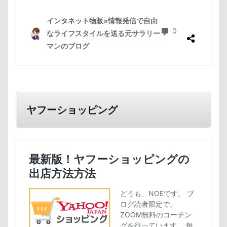
ヤフーショッピング