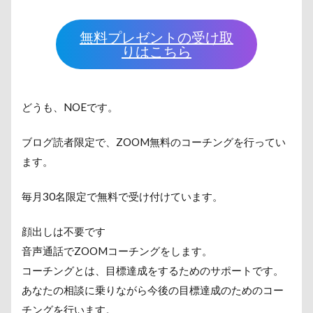
無料プレゼントの受け取
りはこちら
どうも、NOEです。
ブログ読者限定で、ZOOM無料のコーチングを行ってい
ます。
毎月30名限定で無料で受け付けています。
顔出しは不要です
音声通話でZOOMコーチングをします。
コーチングとは、目標達成をするためのサポートです。
あなたの相談に乗りながら今後の目標達成のためのコー
チングを行います。