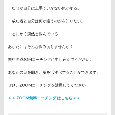
・なぜか自分は上手くいかない気がする。
・成功者と自分は何が違うのかを知りたい。
・とにかく漠然と悩んでいる
あなたにはそんな悩みありませんか？
無料のZOOMコーチングに申し込んでください。
あなたの目を開き、脳を活性化することができます。
ぜひ、ZOOMコーチングを活用してください
＞＞ ZOOM無料コーチング はこちら＜＜