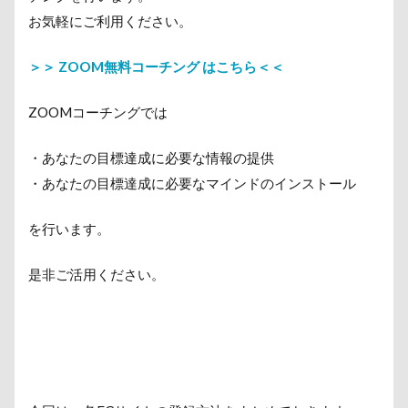
お気軽にご利用ください。
＞＞ ZOOM無料コーチング はこちら＜＜
ZOOMコーチングでは
・あなたの目標達成に必要な情報の提供
・あなたの目標達成に必要なマインドのインストール
を行います。
是非ご活用ください。