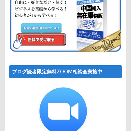
ブログ読者限定無料ZOOM相談会実施中