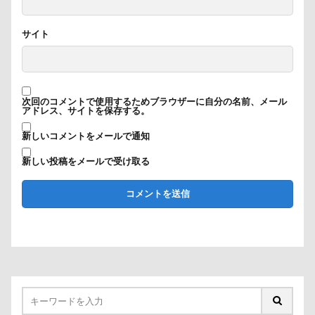
サイト
次回のコメントで使用するためブラウザーに自分の名前、メール
アドレス、サイトを保存する。
新しいコメントをメールで通知
新しい投稿をメールで受け取る