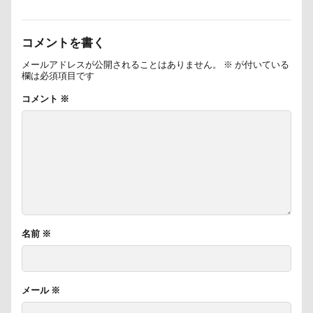
コメントを書く
メールアドレスが公開されることはありません。
※
が付いている
欄は必須項目です
コメント
※
名前
※
メール
※