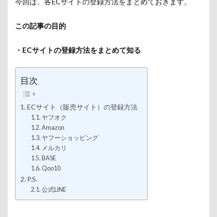
今回は、各ECサイトの登録方法をまとめておきます。
この記事の目的
・ECサイトの登録方法をまとめて知る
目次
ECサイト（販売サイト）の登録方法
ヤフオク
Amazon
ヤフーショッピング
メルカリ
BASE
Qoo10
P.S.
公式LINE