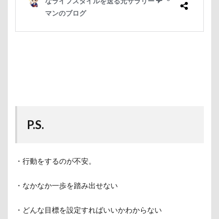
P.S.
・行動をするのが不安。
・なかなか一歩を踏み出せない
・どんな目標を設定すればいいかわからない