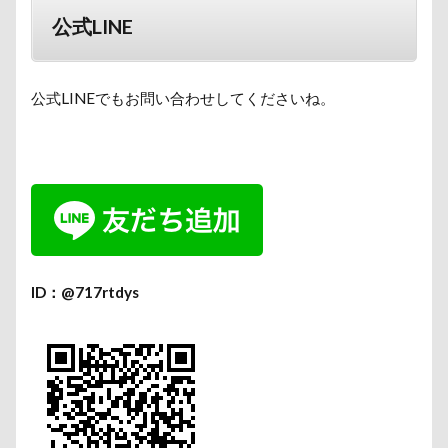
公式LINE
公式LINEでもお問い合わせしてくださいね。
ID：@717rtdys