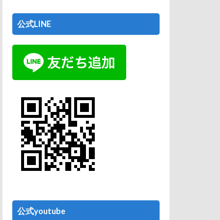
公式LINE
公式youtube