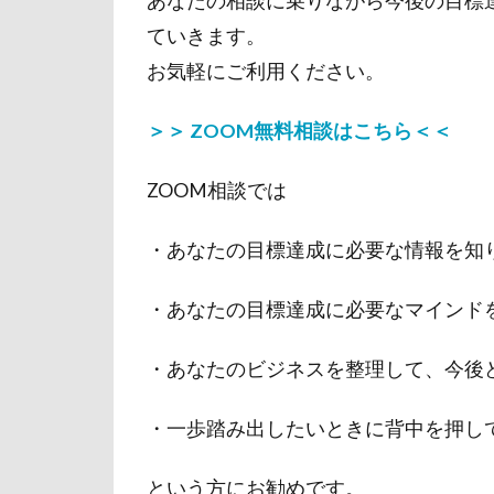
あなたの相談に乗りながら今後の目標
ていきます。
お気軽にご利用ください。
＞＞ ZOOM無料相談はこちら＜＜
ZOOM相談では
・あなたの目標達成に必要な情報を知
・あなたの目標達成に必要なマインド
・あなたのビジネスを整理して、今後
・一歩踏み出したいときに背中を押し
という方にお勧めです。