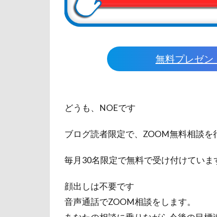
無料プレゼン
どうも、NOEです
ブログ読者限定で、ZOOM無料相談を
毎月30名限定で無料で受け付けていま
顔出しは不要です
音声通話でZOOM相談をします。