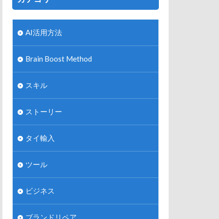
AI活用方法
Brain Boost Method
スキル
ストーリー
タイ輸入
ツール
ビジネス
ブランドリペア