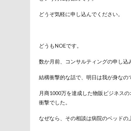
どうぞ気軽に申し込んでください。
どうもNOEです。
数か月前、コンサルティングの申し込
結構衝撃的な話で、明日は我が身なの
月商1000万を達成した物販ビジネス
衝撃でした。
なぜなら、その相談は病院のベッドの