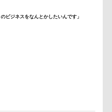
このビジネスをなんとかしたいんです」