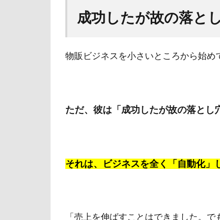
成功したが故の落と
物販ビジネスを小さいところから始め
ただ、彼は「成功したが故の落とし
それは、ビジネスを全く「自動化」
「売上を伸ばすことはできました。で