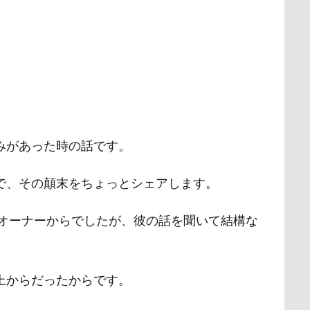
みがあった時の話です。
で、その顛末をちょっとシェアします。
のオーナーからでしたが、彼の話を聞いて結構な
上からだったからです。