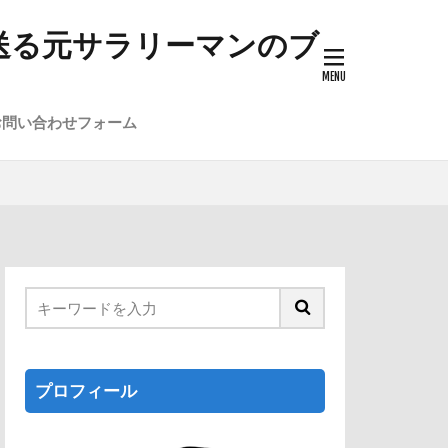
送る元サラリーマンのブ
お問い合わせフォーム
プロフィール