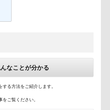
色んなことが分かる
析をする方法をご紹介します。
記事をご覧ください。