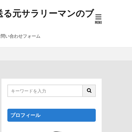
送る元サラリーマンのブ
お問い合わせフォーム
プロフィール