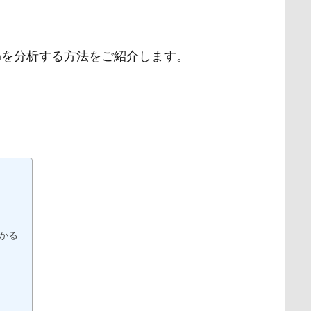
zonを分析する方法をご紹介します。
かる