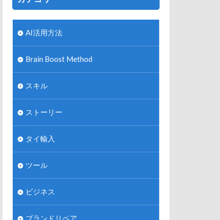
AI活用方法
Brain Boost Method
スキル
ストーリー
タイ輸入
ツール
ビジネス
ブランドリペア