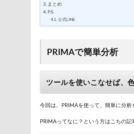
まとめ
P.S.
公式LINE
PRIMAで簡単分析
ツールを使いこなせば、
今回は、PRIMAを使って、簡単に分
PRIMAってなに？という方はこちの