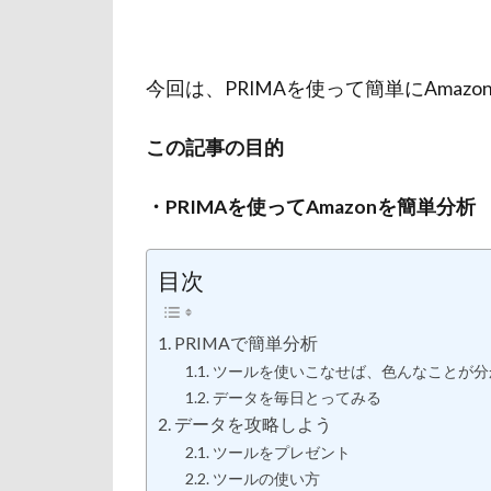
今回は、PRIMAを使って簡単にAma
この記事の目的
・PRIMAを使ってAmazonを簡単分析
目次
PRIMAで簡単分析
ツールを使いこなせば、色んなことが分
データを毎日とってみる
データを攻略しよう
ツールをプレゼント
ツールの使い方