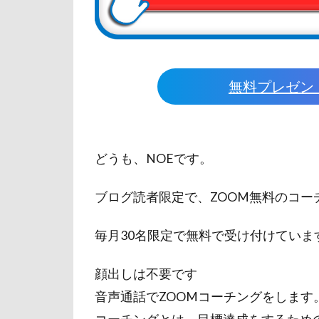
無料プレゼン
どうも、NOEです。
ブログ読者限定で、ZOOM無料のコー
毎月30名限定で無料で受け付けていま
顔出しは不要です
音声通話でZOOMコーチングをします