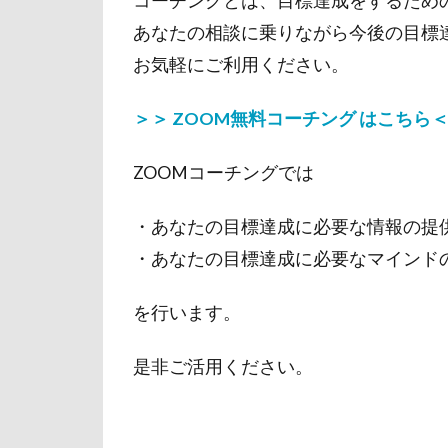
コーチングとは、目標達成をするため
あなたの相談に乗りながら今後の目標
お気軽にご利用ください。
＞＞ ZOOM無料コーチング はこちら
ZOOMコーチングでは
・あなたの目標達成に必要な情報の提
・あなたの目標達成に必要なマインド
を行います。
是非ご活用ください。