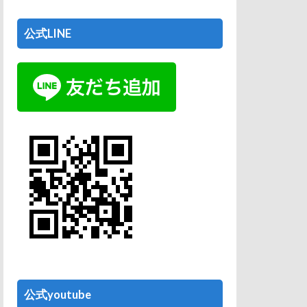
公式LINE
公式youtube