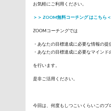
お気軽にご利用ください。
＞＞ ZOOM無料コーチング はこちら
ZOOMコーチングでは
・あなたの目標達成に必要な情報の提
・あなたの目標達成に必要なマインド
を行います。
是非ご活用ください。
今回は、何度もしつこいくらいこのブ