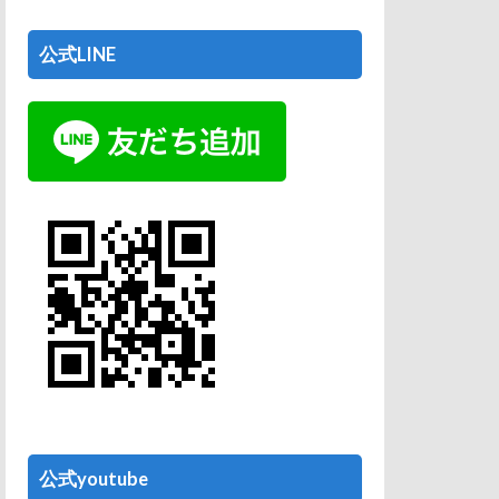
公式LINE
公式youtube