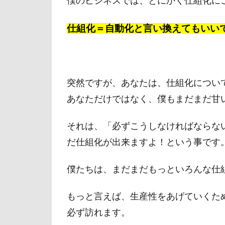
僕のビジネスでは、とにかく仕組化に
仕組化＝自動化と言い換えてもいい
突然ですが、あなたは、仕組化につい
あなただけではなく、僕もまだまだ甘
それは、「必ずこうしなければならな
だ仕組化が出来ますよ！という事です
僕たちは、まだまだもっといろんな仕
もっと言えば、生産性をあげていくた
必ず訪れます。