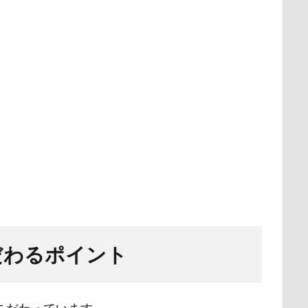
だわるポイント