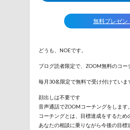
無料プレゼン
どうも、NOEです。
ブログ読者限定で、ZOOM無料のコー
毎月30名限定で無料で受け付けていま
顔出しは不要です
音声通話でZOOMコーチングをします
コーチングとは、目標達成をするため
あなたの相談に乗りながら今後の目標