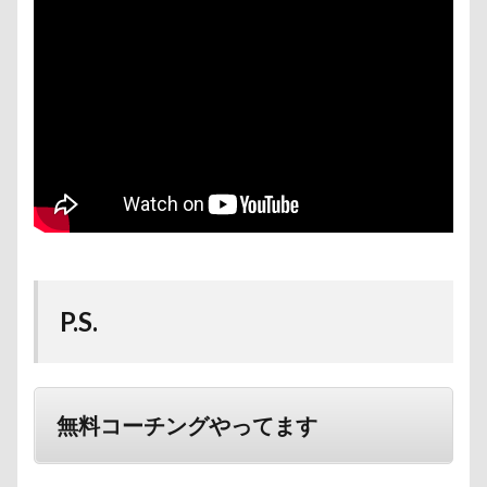
P.S.
無料コーチングやってます