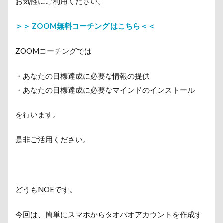
お気軽にご利用ください。
＞＞ ZOOM無料コーチング はこちら＜＜
ZOOMコーチングでは
・あなたの目標達成に必要な情報の提供
・あなたの目標達成に必要なマインドのインストール
を行います。
是非ご活用ください。
どうもNOEです。
今回は、簡単にスマホからタオバオアカウントを作成す