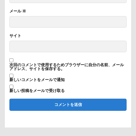
メール
※
サイト
次回のコメントで使用するためブラウザーに自分の名前、メール
アドレス、サイトを保存する。
新しいコメントをメールで通知
新しい投稿をメールで受け取る