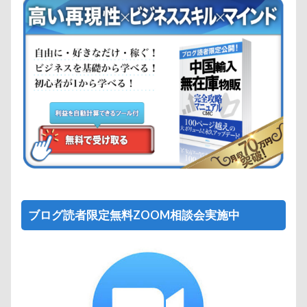
ブログ読者限定無料ZOOM相談会実施中