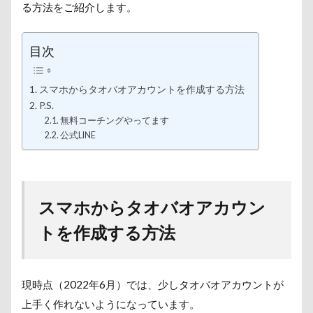
る方法をご紹介します。
目次
スマホからタオバオアカウントを作成する方法
P.S.
無料コーチングやってます
公式LINE
スマホからタオバオアカウン
トを作成する方法
現時点（2022年6月）では、少しタオバオアカウントが
上手く作れないようになっています。