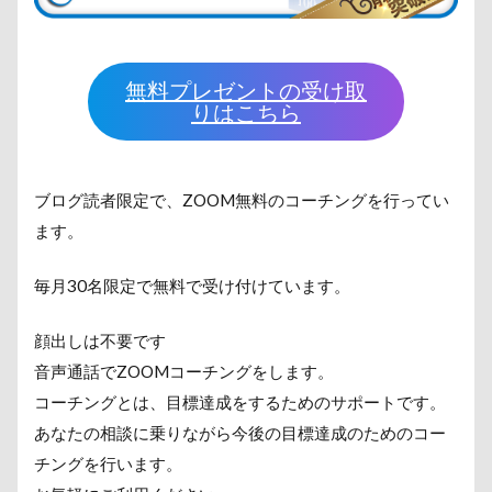
無料プレゼントの受け取
りはこちら
ブログ読者限定で、ZOOM無料のコーチングを行ってい
ます。
毎月30名限定で無料で受け付けています。
顔出しは不要です
音声通話でZOOMコーチングをします。
コーチングとは、目標達成をするためのサポートです。
あなたの相談に乗りながら今後の目標達成のためのコー
チングを行います。