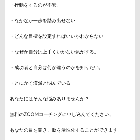
・行動をするのが不安。
・なかなか一歩を踏み出せない
・どんな目標を設定すればいいかわからない
・なぜか自分は上手くいかない気がする。
・成功者と自分は何が違うのかを知りたい。
・とにかく漠然と悩んでいる
あなたにはそんな悩みありませんか？
無料のZOOMコーチングに申し込んでください。
あなたの目を開き、脳を活性化することができます。