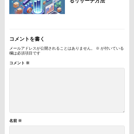
るリサーチ方法
コメントを書く
メールアドレスが公開されることはありません。
※
が付いている
欄は必須項目です
コメント
※
名前
※