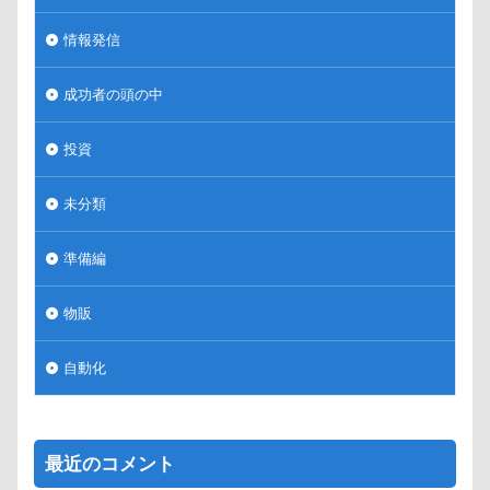
情報発信
成功者の頭の中
投資
未分類
準備編
物販
自動化
最近のコメント