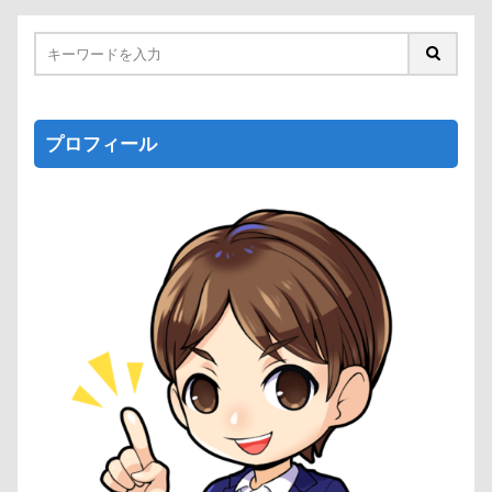
プロフィール