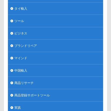
タイ輸入
ツール
ビジネス
ブランドリペア
マインド
中国輸入
商品リサーチ
商品登録サポートツール
実践