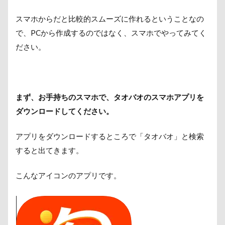
スマホからだと比較的スムーズに作れるということなの
で、PCから作成するのではなく、スマホでやってみてく
ださい。
まず、お手持ちのスマホで、タオバオのスマホアプリを
ダウンロードしてください。
アプリをダウンロードするところで「タオバオ」と検索
すると出てきます。
こんなアイコンのアプリです。