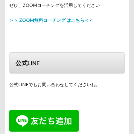
ぜひ、ZOOMコーチングを活用してください
＞＞ ZOOM無料コーチング はこちら＜＜
公式LINE
公式LINEでもお問い合わせしてくださいね。