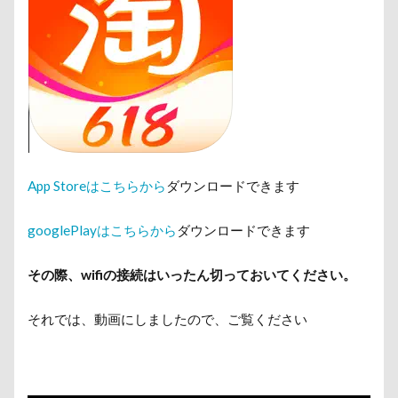
App Storeはこちらから
ダウンロードできます
googlePlayはこちらから
ダウンロードできます
その際、wifiの接続はいったん切っておいてください。
それでは、動画にしましたので、ご覧ください