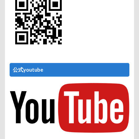
公式youtube