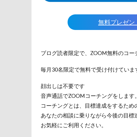
無料プレゼン
ブログ読者限定で、ZOOM無料のコー
毎月30名限定で無料で受け付けていま
顔出しは不要です
音声通話でZOOMコーチングをします
コーチングとは、目標達成をするため
あなたの相談に乗りながら今後の目標
お気軽にご利用ください。