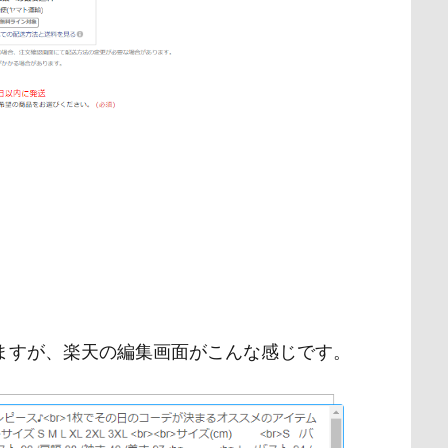
ますが、楽天の編集画面がこんな感じです。