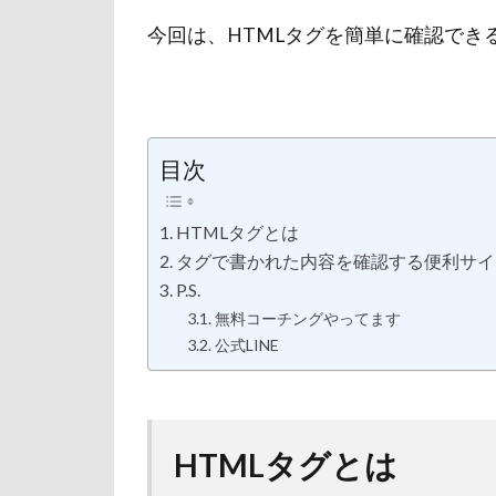
今回は、HTMLタグを簡単に確認でき
目次
HTMLタグとは
タグで書かれた内容を確認する便利サイ
P.S.
無料コーチングやってます
公式LINE
HTMLタグとは