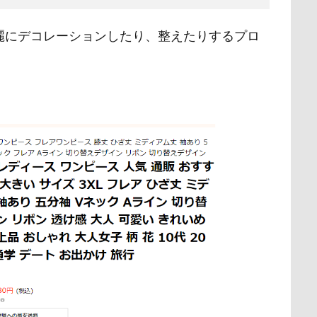
麗にデコレーションしたり、整えたりするプロ