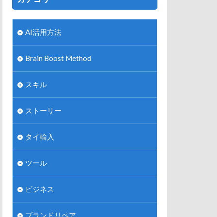
AI活用方法
Brain Boost Method
スキル
ストーリー
タイ輸入
ツール
ビジネス
ブランドリペア