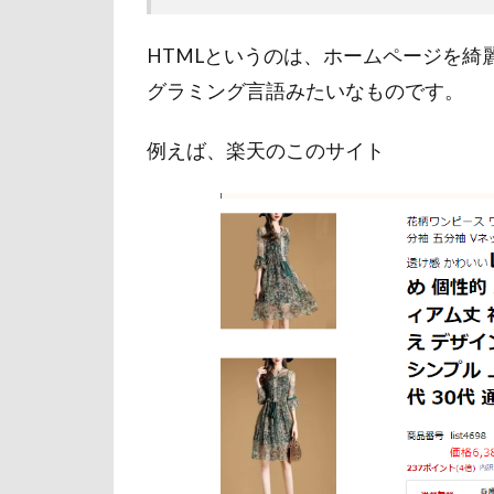
HTMLというのは、ホームページを綺
グラミング言語みたいなものです。
例えば、楽天のこのサイト