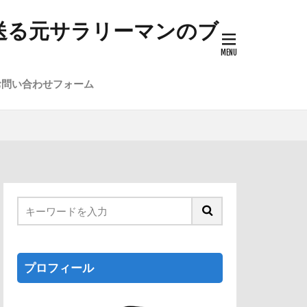
送る元サラリーマンのブ
お問い合わせフォーム
プロフィール