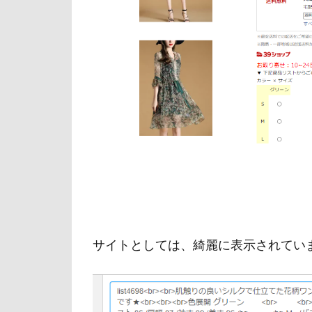
サイトとしては、綺麗に表示されてい