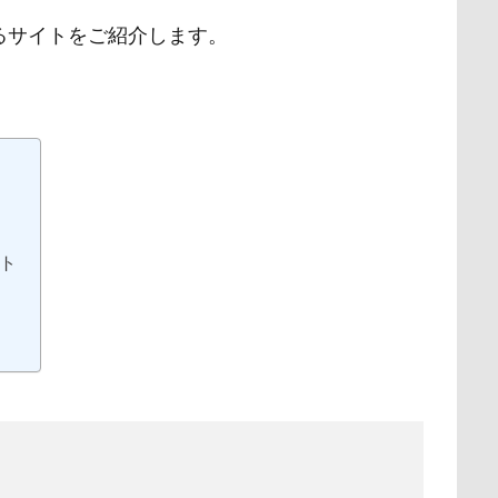
るサイトをご紹介します。
ト