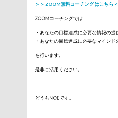
＞＞ ZOOM無料コーチング はこちら
ZOOMコーチングでは
・あなたの目標達成に必要な情報の提
・あなたの目標達成に必要なマインド
を行います。
是非ご活用ください。
どうもNOEです。