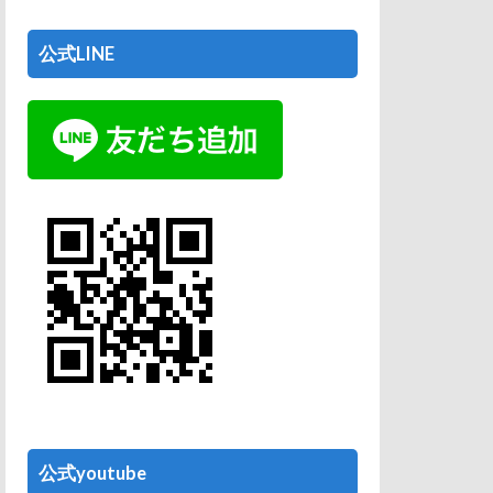
公式LINE
公式youtube