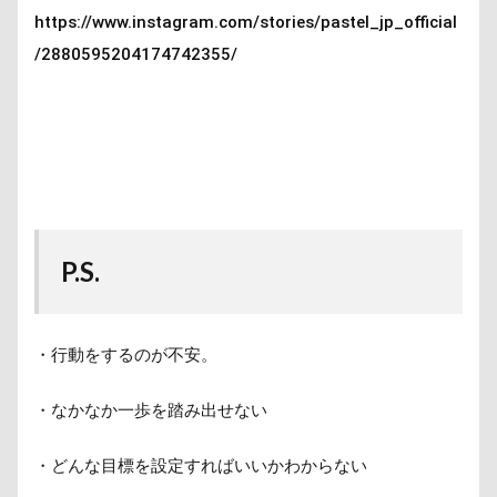
https://www.instagram.com/stories/pastel_jp_official
/2880595204174742355/
P.S.
・行動をするのが不安。
・なかなか一歩を踏み出せない
・どんな目標を設定すればいいかわからない