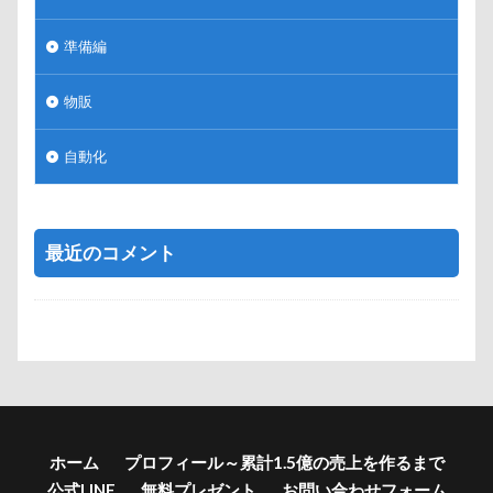
準備編
物販
自動化
最近のコメント
ホーム
プロフィール～累計1.5億の売上を作るまで
公式LINE
無料プレゼント
お問い合わせフォーム