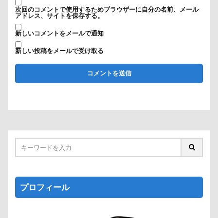
次回のコメントで使用するためブラウザーに自分の名前、メール
アドレス、サイトを保存する。
新しいコメントをメールで通知
新しい投稿をメールで受け取る
プロフィール