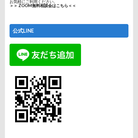
お気軽にご利用ください。
＞＞ ZOOM無料相談会はこちら＜＜
公式LINE