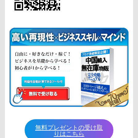
無料プレゼントの受け取
りはこちら