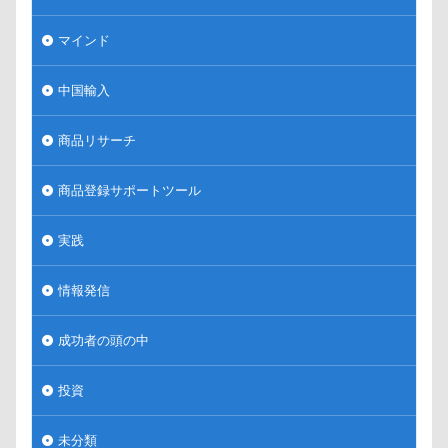
マインド
中国輸入
商品リサーチ
商品登録サポートツール
実践
情報発信
成功者の頭の中
投資
未分類