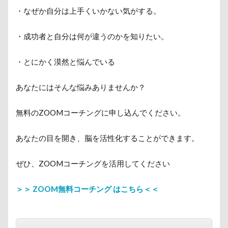
・なぜか自分は上手くいかない気がする。
・成功者と自分は何が違うのかを知りたい。
・とにかく漠然と悩んでいる
あなたにはそんな悩みありませんか？
無料のZOOMコーチングに申し込んでください。
あなたの目を開き、脳を活性化することができます。
ぜひ、ZOOMコーチングを活用してください
＞＞ ZOOM無料コーチング はこちら＜＜