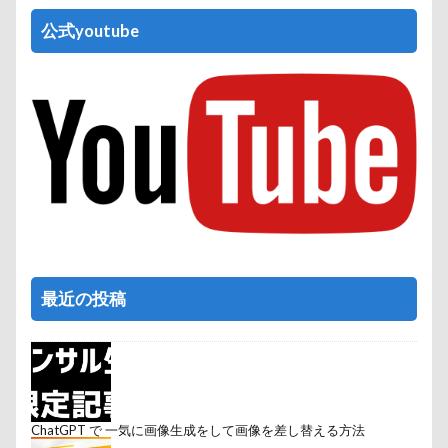
公式youtube
最近の投稿
ChatGPT で 一気に画像生成をして画像を差し替える方法