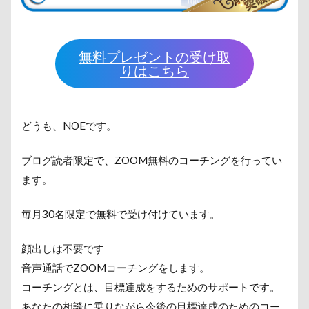
無料プレゼントの受け取
りはこちら
どうも、NOEです。
ブログ読者限定で、ZOOM無料のコーチングを行ってい
ます。
毎月30名限定で無料で受け付けています。
顔出しは不要です
音声通話でZOOMコーチングをします。
コーチングとは、目標達成をするためのサポートです。
あなたの相談に乗りながら今後の目標達成のためのコー