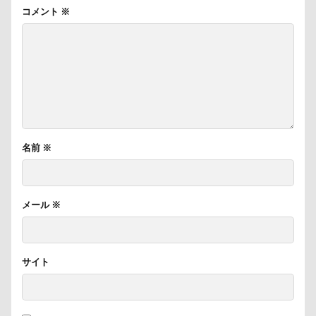
コメント
※
名前
※
メール
※
サイト