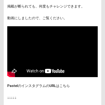
掲載が断られても、何度もチャレンジできます。
動画にしましたので、ご覧ください。
PastelのインスタグラムのURLはこちら 
↓↓↓↓↓