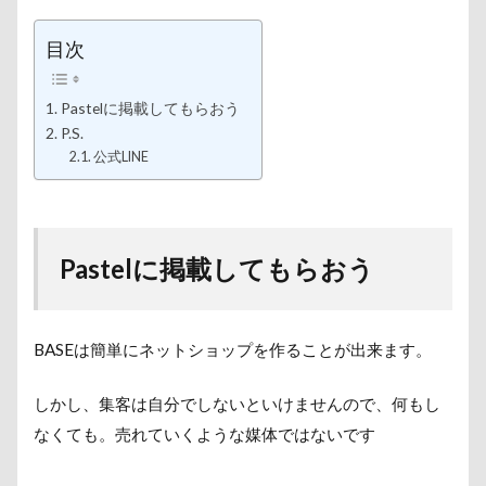
目次
Pastelに掲載してもらおう
P.S.
公式LINE
Pastelに掲載してもらおう
BASEは簡単にネットショップを作ることが出来ます。
しかし、集客は自分でしないといけませんので、何もし
なくても。売れていくような媒体ではないです