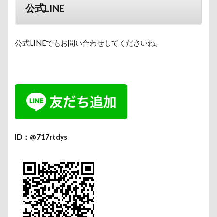
公式LINE
公式LINEでもお問い合わせしてくださいね。
ID：@717rtdys