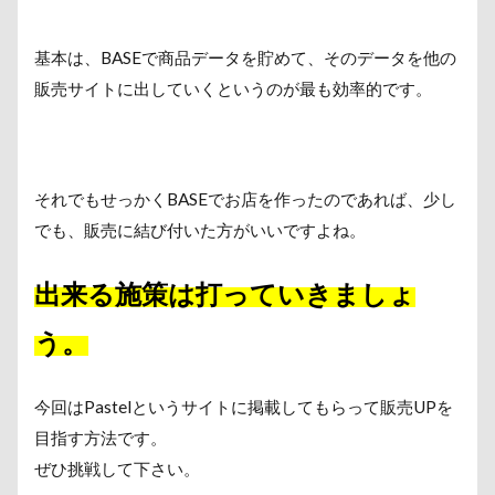
基本は、BASEで商品データを貯めて、そのデータを他の
販売サイトに出していくというのが最も効率的です。
それでもせっかくBASEでお店を作ったのであれば、少し
でも、販売に結び付いた方がいいですよね。
出来る施策は打っていきましょ
う。
今回はPastelというサイトに掲載してもらって販売UPを
目指す方法です。
ぜひ挑戦して下さい。