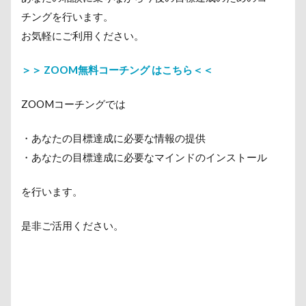
チングを行います。
お気軽にご利用ください。
＞＞ ZOOM無料コーチング はこちら＜＜
ZOOMコーチングでは
・あなたの目標達成に必要な情報の提供
・あなたの目標達成に必要なマインドのインストール
を行います。
是非ご活用ください。