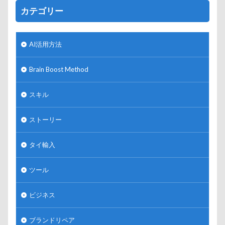
カテゴリー
AI活用方法
Brain Boost Method
スキル
ストーリー
タイ輸入
ツール
ビジネス
ブランドリペア