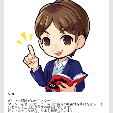
NOE
ビジネス経験ゼロからスタート。
マインドを使いこなして、自由に自分の可能性を広げながら、イ
ンタネット上にビジネスを構築しています。
ビジネスをしながら、自由を満喫しています。