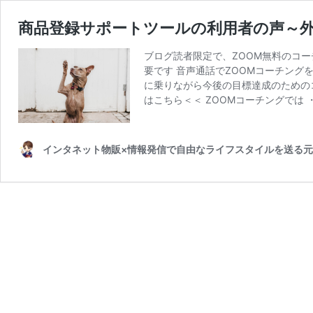
商品登録サポートツールの利用者の声～
ブログ読者限定で、ZOOM無料のコー
要です 音声通話でZOOMコーチング
に乗りながら今後の目標達成のためのコ
はこちら＜＜ ZOOMコーチングでは
インタネット物販×情報発信で自由なライフスタイルを送る